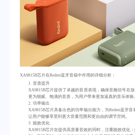
XA9815B芯片在Redmi蓝牙音箱中作用的详细分析：
1. 音质提升
XA9815B芯片提供了卓越的音质表现，确保音频信号在
更为细腻、饱满的音质，为用户带来更加逼真的音乐体验
2. 功率输出
XA9815B芯片具备出色的功率输出能力，为Redmi
让用户能够享受到更大音量范围和更自由的调节空间。
3. 能效优化
XA9815B芯片在提供高质量音效的同时，注重能效优