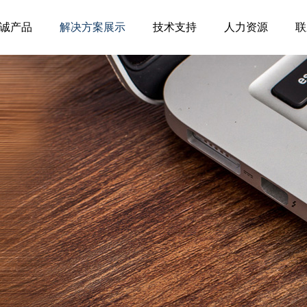
诚产品
解决方案展示
技术支持
人力资源
联