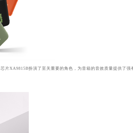
芯片XA9815B扮演了至关重要的角色，为音箱的音效质量提供了强