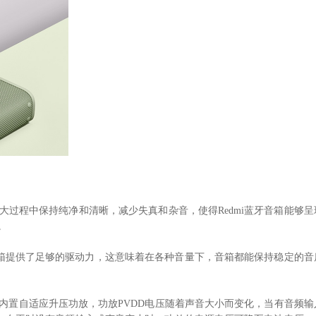
放大过程中保持纯净和清晰，减少失真和杂音，使得Redmi蓝牙音箱能够呈
。
蓝牙音箱提供了足够的驱动力，这意味着在各种音量下，音箱都能保持稳定的音
化：内置自适应升压功放，功放PVDD电压随着声音大小而变化，当有音频输